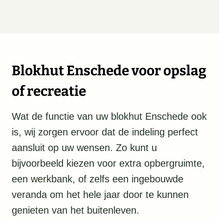
Blokhut Enschede voor opslag
of recreatie
Wat de functie van uw blokhut Enschede ook
is, wij zorgen ervoor dat de indeling perfect
aansluit op uw wensen. Zo kunt u
bijvoorbeeld kiezen voor extra opbergruimte,
een werkbank, of zelfs een ingebouwde
veranda om het hele jaar door te kunnen
genieten van het buitenleven.