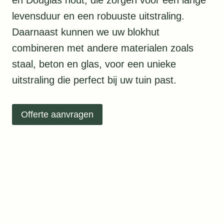
en Douglas hout, die zorgen voor een lange
levensduur en een robuuste uitstraling.
Daarnaast kunnen we uw blokhut
combineren met andere materialen zoals
staal, beton en glas, voor een unieke
uitstraling die perfect bij uw tuin past.
Offerte aanvragen