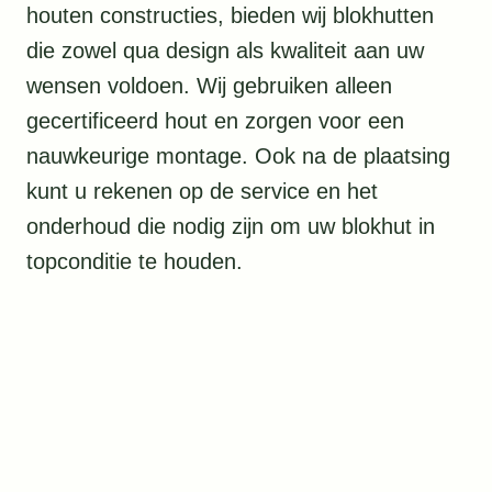
houten constructies, bieden wij blokhutten
die zowel qua design als kwaliteit aan uw
wensen voldoen. Wij gebruiken alleen
gecertificeerd hout en zorgen voor een
nauwkeurige montage. Ook na de plaatsing
kunt u rekenen op de service en het
onderhoud die nodig zijn om uw blokhut in
topconditie te houden.