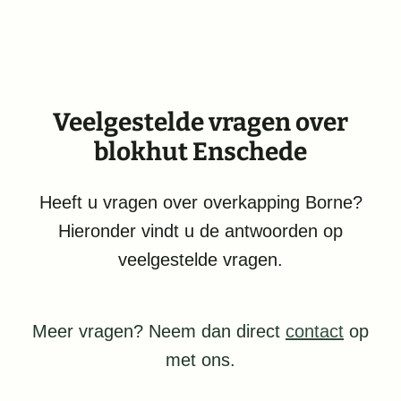
Veelgestelde vragen over
blokhut Enschede
Heeft u vragen over overkapping Borne?
Hieronder vindt u de antwoorden op
veelgestelde vragen.
Meer vragen? Neem dan direct
contact
op
met ons.