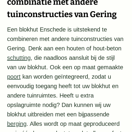
combinatie met andere
tuinconstructies van Gering
Een blokhut Enschede is uitstekend te
combineren met andere tuinconstructies van
Gering. Denk aan een houten of hout-beton
schutting
, die naadloos aansluit bij de stijl
van uw blokhut. Ook een op maat gemaakte
poort
kan worden geïntegreerd, zodat u
eenvoudig toegang heeft tot uw blokhut en
andere tuinruimtes. Heeft u extra
opslagruimte nodig? Dan kunnen wij uw
blokhut uitbreiden met een bijpassende
berging
. Alles wordt op maat geproduceerd