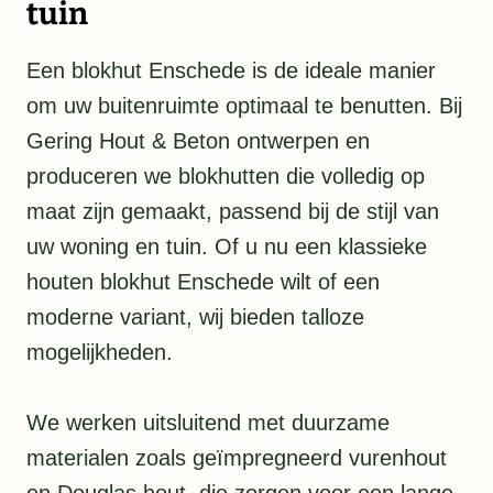
tuin
Een blokhut Enschede is de ideale manier
om uw buitenruimte optimaal te benutten. Bij
Gering Hout & Beton ontwerpen en
produceren we blokhutten die volledig op
maat zijn gemaakt, passend bij de stijl van
uw woning en tuin. Of u nu een klassieke
houten blokhut Enschede wilt of een
moderne variant, wij bieden talloze
mogelijkheden.
We werken uitsluitend met duurzame
materialen zoals geïmpregneerd vurenhout