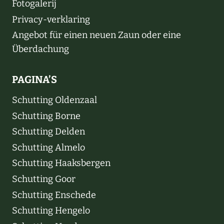
Fotogalerij
Privacy-verklaring
Angebot für einen neuen Zaun oder eine
Überdachung
PAGINA’S
Schutting Oldenzaal
Schutting Borne
Schutting Delden
Schutting Almelo
Schutting Haaksbergen
Schutting Goor
Schutting Enschede
Schutting Hengelo