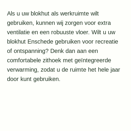
Als u uw blokhut als werkruimte wilt
gebruiken, kunnen wij zorgen voor extra
ventilatie en een robuuste vloer. Wilt u uw
blokhut Enschede gebruiken voor recreatie
of ontspanning? Denk dan aan een
comfortabele zithoek met geïntegreerde
verwarming, zodat u de ruimte het hele jaar
door kunt gebruiken.