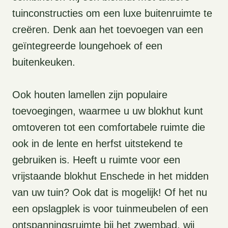
tuinconstructies om een luxe buitenruimte te
creëren. Denk aan het toevoegen van een
geïntegreerde loungehoek of een
buitenkeuken.
Ook houten lamellen zijn populaire
toevoegingen, waarmee u uw blokhut kunt
omtoveren tot een comfortabele ruimte die
ook in de lente en herfst uitstekend te
gebruiken is. Heeft u ruimte voor een
vrijstaande blokhut Enschede in het midden
van uw tuin? Ook dat is mogelijk! Of het nu
een opslagplek is voor tuinmeubelen of een
ontspanningsruimte bij het zwembad, wij