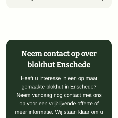
Neem contact op over
blokhut Enschede
Heeft u interesse in een op maat
gemaakte blokhut in Enschede?
Neem vandaag nog contact met ons
op voor een vrijblijvende offerte of
meer informatie. Wij staan klaar om u