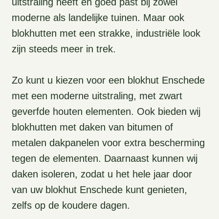
uitstraling heeft en goed past bij zowel
moderne als landelijke tuinen. Maar ook
blokhutten met een strakke, industriële look
zijn steeds meer in trek.
Zo kunt u kiezen voor een blokhut Enschede
met een moderne uitstraling, met zwart
geverfde houten elementen. Ook bieden wij
blokhutten met daken van bitumen of
metalen dakpanelen voor extra bescherming
tegen de elementen. Daarnaast kunnen wij
daken isoleren, zodat u het hele jaar door
van uw blokhut Enschede kunt genieten,
zelfs op de koudere dagen.