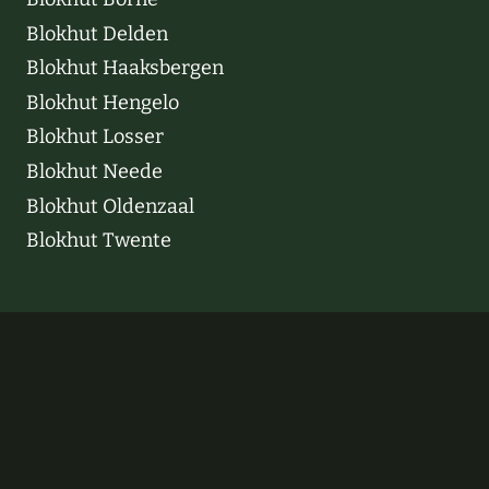
Blokhut Delden
Blokhut Haaksbergen
Blokhut Hengelo
Blokhut Losser
Blokhut Neede
Blokhut Oldenzaal
Blokhut Twente