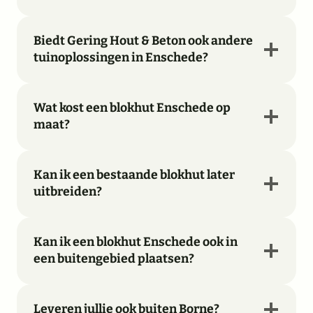
Biedt Gering Hout & Beton ook andere
tuinoplossingen in Enschede?
Wat kost een blokhut Enschede op
maat?
Kan ik een bestaande blokhut later
uitbreiden?
Kan ik een blokhut Enschede ook in
een buitengebied plaatsen?
Leveren jullie ook buiten Borne?