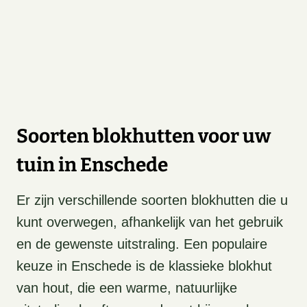
Soorten blokhutten voor uw
tuin in Enschede
Er zijn verschillende soorten blokhutten die u
kunt overwegen, afhankelijk van het gebruik
en de gewenste uitstraling. Een populaire
keuze in Enschede is de klassieke blokhut
van hout, die een warme, natuurlijke