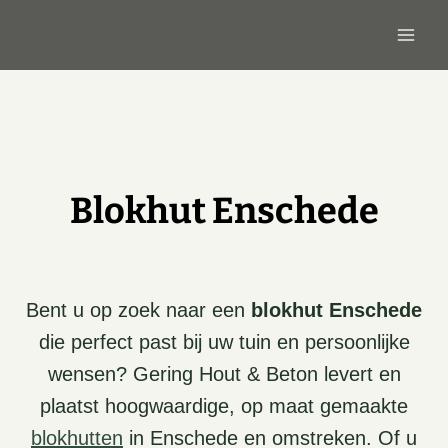
Doorgaan
naar
inhoud
Blokhut Enschede
Bent u op zoek naar een
blokhut Enschede
die perfect past bij uw tuin en persoonlijke
wensen? Gering Hout & Beton levert en
plaatst hoogwaardige, op maat gemaakte
blokhutten
in Enschede en omstreken. Of u