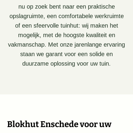
nu op zoek bent naar een praktische
opslagruimte, een comfortabele werkruimte
of een sfeervolle tuinhut: wij maken het
mogelijk, met de hoogste kwaliteit en
vakmanschap. Met onze jarenlange ervaring
staan we garant voor een solide en
duurzame oplossing voor uw tuin.
Blokhut Enschede voor uw