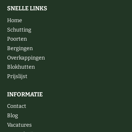
SNELLE LINKS
Home
Schutting
Poorten
Bergingen
Overkappingen
Blokhutten
Prijslijst
INFORMATIE
Contact
Blog
Vacatures