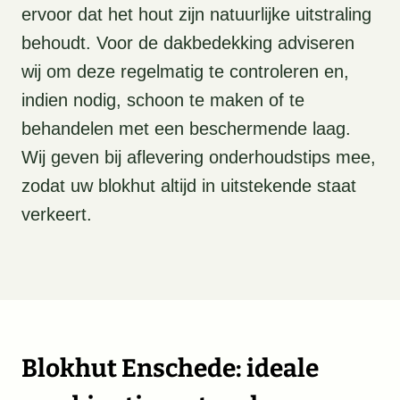
ervoor dat het hout zijn natuurlijke uitstraling
behoudt. Voor de dakbedekking adviseren
wij om deze regelmatig te controleren en,
indien nodig, schoon te maken of te
behandelen met een beschermende laag.
Wij geven bij aflevering onderhoudstips mee,
zodat uw blokhut altijd in uitstekende staat
verkeert.
Blokhut Enschede: ideale