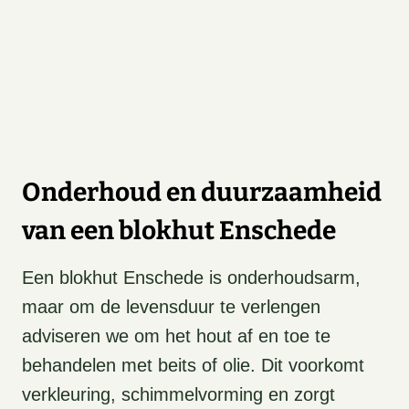
Onderhoud en duurzaamheid
van een blokhut Enschede
Een blokhut Enschede is onderhoudsarm,
maar om de levensduur te verlengen
adviseren we om het hout af en toe te
behandelen met beits of olie. Dit voorkomt
verkleuring, schimmelvorming en zorgt