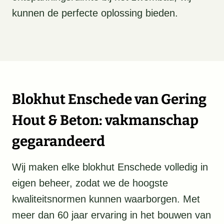
kunnen de perfecte oplossing bieden.
Blokhut Enschede van Gering
Hout & Beton: vakmanschap
gegarandeerd
Wij maken elke blokhut Enschede volledig in
eigen beheer, zodat we de hoogste
kwaliteitsnormen kunnen waarborgen. Met
meer dan 60 jaar ervaring in het bouwen van