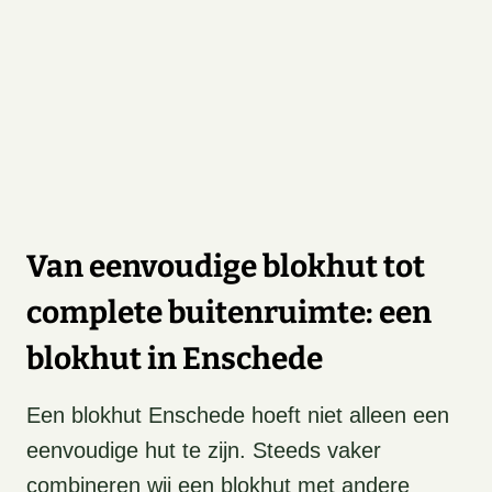
Van eenvoudige blokhut tot
complete buitenruimte: een
blokhut in Enschede
Een blokhut Enschede hoeft niet alleen een
eenvoudige hut te zijn. Steeds vaker
combineren wij een blokhut met andere