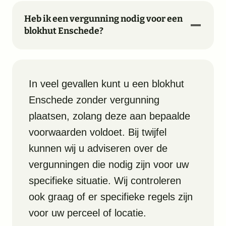
Heb ik een vergunning nodig voor een
blokhut Enschede?
In veel gevallen kunt u een blokhut
Enschede zonder vergunning
plaatsen, zolang deze aan bepaalde
voorwaarden voldoet. Bij twijfel
kunnen wij u adviseren over de
vergunningen die nodig zijn voor uw
specifieke situatie. Wij controleren
ook graag of er specifieke regels zijn
voor uw perceel of locatie.