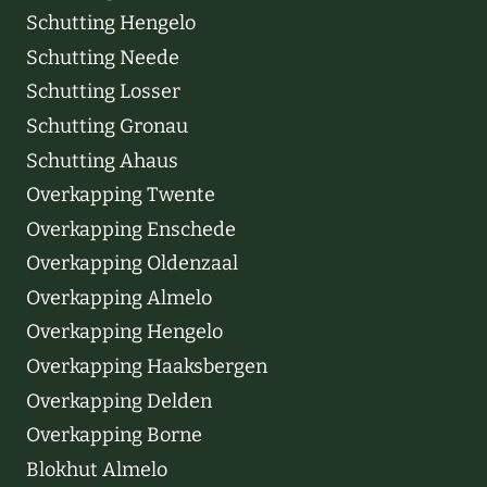
Schutting Hengelo
Schutting Neede
Schutting Losser
Schutting Gronau
Schutting Ahaus
Overkapping Twente
Overkapping Enschede
Overkapping Oldenzaal
Overkapping Almelo
Overkapping Hengelo
Overkapping Haaksbergen
Overkapping Delden
Overkapping Borne
Blokhut Almelo