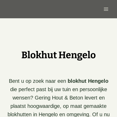
Doorgaan
naar
inhoud
Blokhut Hengelo
Bent u op zoek naar een
blokhut Hengelo
die perfect past bij uw tuin en persoonlijke
wensen? Gering Hout & Beton levert en
plaatst hoogwaardige, op maat gemaakte
blokhutten in Hengelo en omgeving. Of u nu