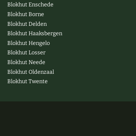
Blokhut Enschede
Blokhut Borne
Blokhut Delden
Blokhut Haaksbergen
Blokhut Hengelo
Blokhut Losser
Blokhut Neede
Blokhut Oldenzaal
Blokhut Twente