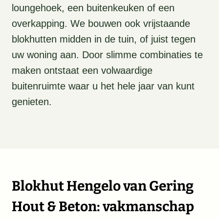
loungehoek, een buitenkeuken of een
overkapping. We bouwen ook vrijstaande
blokhutten midden in de tuin, of juist tegen
uw woning aan. Door slimme combinaties te
maken ontstaat een volwaardige
buitenruimte waar u het hele jaar van kunt
genieten.
Blokhut Hengelo van Gering
Hout & Beton: vakmanschap