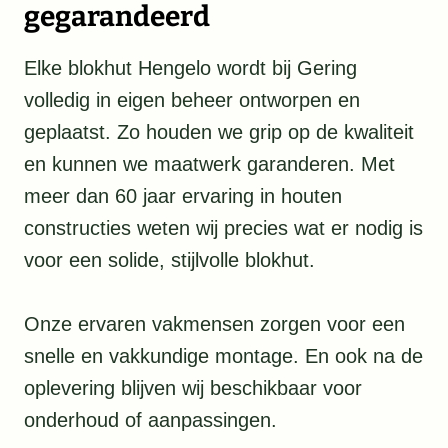
gegarandeerd
Elke blokhut Hengelo wordt bij Gering
volledig in eigen beheer ontworpen en
geplaatst. Zo houden we grip op de kwaliteit
en kunnen we maatwerk garanderen. Met
meer dan 60 jaar ervaring in houten
constructies weten wij precies wat er nodig is
voor een solide, stijlvolle blokhut.
Onze ervaren vakmensen zorgen voor een
snelle en vakkundige montage. En ook na de
oplevering blijven wij beschikbaar voor
onderhoud of aanpassingen.