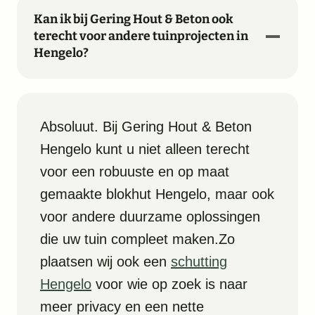
Kan ik bij Gering Hout & Beton ook
terecht voor andere tuinprojecten in
Hengelo?
Absoluut. Bij Gering Hout & Beton
Hengelo kunt u niet alleen terecht
voor een robuuste en op maat
gemaakte blokhut Hengelo, maar ook
voor andere duurzame oplossingen
die uw tuin compleet maken.Zo
plaatsen wij ook een
schutting
Hengelo
voor wie op zoek is naar
meer privacy en een nette