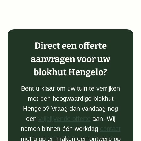
Direct een offerte
aanvragen voor uw
blokhut Hengelo?
Bent u klaar om uw tuin te verrijken
met een hoogwaardige blokhut
Hengelo? Vraag dan vandaag nog
een
vrijblijvende offerte
aan. Wij
nemen binnen één werkdag
contact
met u op en maken een ontwerp op