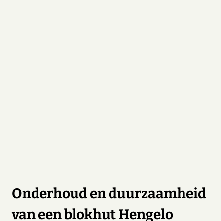
Onderhoud en duurzaamheid
van een blokhut Hengelo