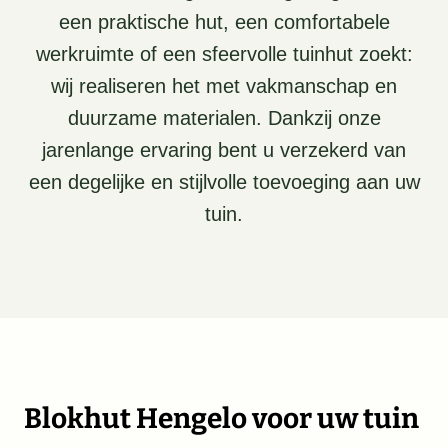
een praktische hut, een comfortabele
werkruimte of een sfeervolle tuinhut zoekt:
wij realiseren het met vakmanschap en
duurzame materialen. Dankzij onze
jarenlange ervaring bent u verzekerd van
een degelijke en stijlvolle toevoeging aan uw
tuin.
Blokhut Hengelo voor uw tuin