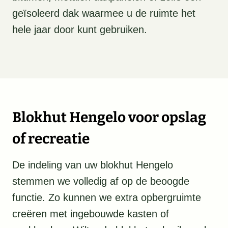
geïsoleerd dak waarmee u de ruimte het
hele jaar door kunt gebruiken.
Blokhut Hengelo voor opslag
of recreatie
De indeling van uw blokhut Hengelo
stemmen we volledig af op de beoogde
functie. Zo kunnen we extra opbergruimte
creëren met ingebouwde kasten of