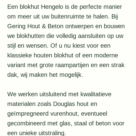
Een blokhut Hengelo is de perfecte manier
om meer uit uw buitenruimte te halen. Bij
Gering Hout & Beton ontwerpen en bouwen
we blokhutten die volledig aansluiten op uw
stijl en wensen. Of u nu kiest voor een
klassieke houten blokhut of een moderne
variant met grote raampartijen en een strak
dak, wij maken het mogelijk.
We werken uitsluitend met kwalitatieve
materialen zoals Douglas hout en
geïmpregneerd vurenhout, eventueel
gecombineerd met glas, staal of beton voor
een unieke uitstraling.