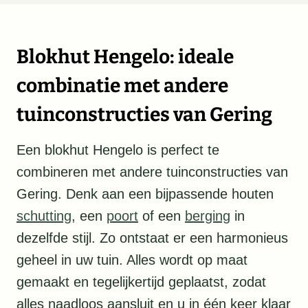
Blokhut Hengelo: ideale
combinatie met andere
tuinconstructies van Gering
Een blokhut Hengelo is perfect te
combineren met andere tuinconstructies van
Gering. Denk aan een bijpassende houten
schutting
, een
poort
of een
berging
in
dezelfde stijl. Zo ontstaat er een harmonieus
geheel in uw tuin. Alles wordt op maat
gemaakt en tegelijkertijd geplaatst, zodat
alles naadloos aansluit en u in één keer klaar