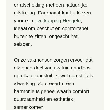
erfafscheiding met een natuurlijke
uitstraling. Daarnaast kunt u kiezen
voor een
overkapping Hengelo
,
ideaal om beschut en comfortabel
buiten te zitten, ongeacht het
seizoen.
Onze vakmensen zorgen ervoor dat
elk onderdeel van uw tuin naadloos
op elkaar aansluit, zowel qua stijl als
afwerking. Zo creëert u één
harmonieus geheel waarin comfort,
duurzaamheid en esthetiek
samenkomen.