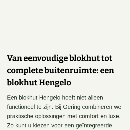
Van eenvoudige blokhut tot
complete buitenruimte: een
blokhut Hengelo
Een blokhut Hengelo hoeft niet alleen
functioneel te zijn. Bij Gering combineren we
praktische oplossingen met comfort en luxe.
Zo kunt u kiezen voor een geïntegreerde