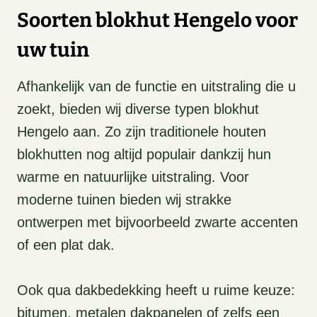
Soorten blokhut Hengelo voor
uw tuin
Afhankelijk van de functie en uitstraling die u
zoekt, bieden wij diverse typen blokhut
Hengelo aan. Zo zijn traditionele houten
blokhutten nog altijd populair dankzij hun
warme en natuurlijke uitstraling. Voor
moderne tuinen bieden wij strakke
ontwerpen met bijvoorbeeld zwarte accenten
of een plat dak.
Ook qua dakbedekking heeft u ruime keuze:
bitumen, metalen dakpanelen of zelfs een