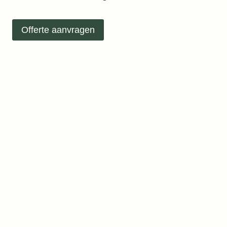
Offerte aanvragen