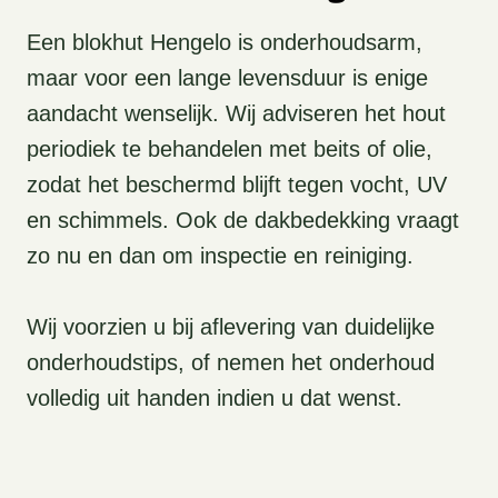
Een blokhut Hengelo is onderhoudsarm,
maar voor een lange levensduur is enige
aandacht wenselijk. Wij adviseren het hout
periodiek te behandelen met beits of olie,
zodat het beschermd blijft tegen vocht, UV
en schimmels. Ook de dakbedekking vraagt
zo nu en dan om inspectie en reiniging.
Wij voorzien u bij aflevering van duidelijke
onderhoudstips, of nemen het onderhoud
volledig uit handen indien u dat wenst.