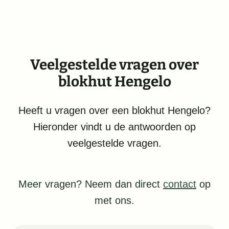
Veelgestelde vragen over
blokhut Hengelo
Heeft u vragen over een blokhut Hengelo?
Hieronder vindt u de antwoorden op
veelgestelde vragen.
Meer vragen? Neem dan direct
contact
op
met ons.