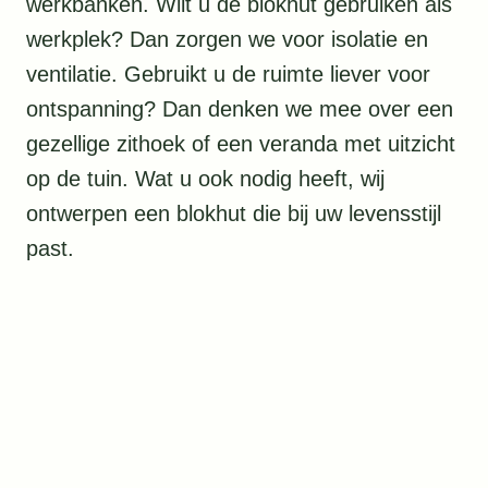
werkbanken. Wilt u de blokhut gebruiken als
werkplek? Dan zorgen we voor isolatie en
ventilatie. Gebruikt u de ruimte liever voor
ontspanning? Dan denken we mee over een
gezellige zithoek of een veranda met uitzicht
op de tuin. Wat u ook nodig heeft, wij
ontwerpen een blokhut die bij uw levensstijl
past.