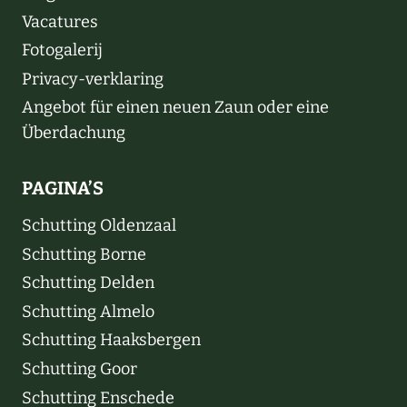
Vacatures
Fotogalerij
Privacy-verklaring
Angebot für einen neuen Zaun oder eine
Überdachung
PAGINA’S
Schutting Oldenzaal
Schutting Borne
Schutting Delden
Schutting Almelo
Schutting Haaksbergen
Schutting Goor
Schutting Enschede