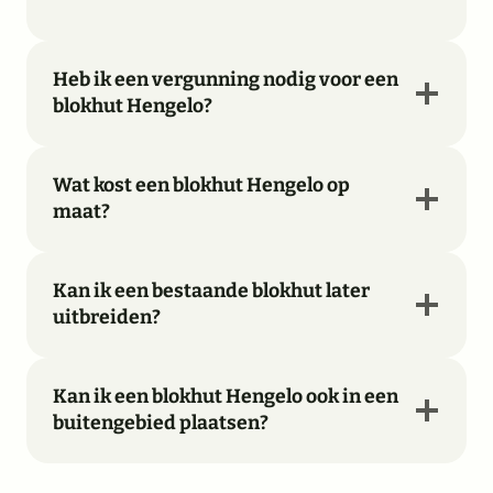
Heb ik een vergunning nodig voor een
blokhut Hengelo?
Wat kost een blokhut Hengelo op
maat?
Kan ik een bestaande blokhut later
uitbreiden?
Kan ik een blokhut Hengelo ook in een
buitengebied plaatsen?