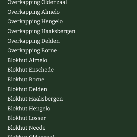
Overkapping Oldenzaal
Overkapping Almelo
Overkapping Hengelo
Overkapping Haaksbergen
Overkapping Delden
Overkapping Borne
Blokhut Almelo
Blokhut Enschede
Blokhut Borne
Blokhut Delden
Blokhut Haaksbergen
Blokhut Hengelo
Blokhut Losser
Blokhut Neede