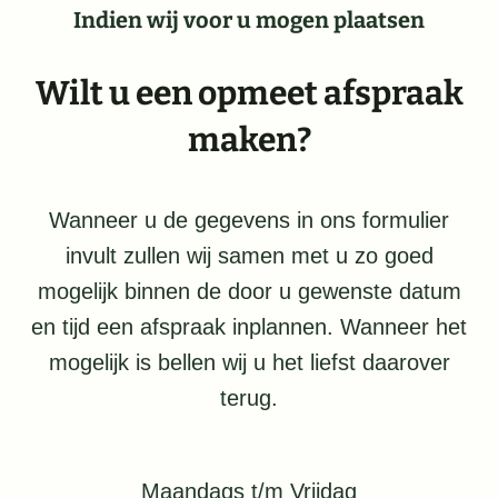
Indien wij voor u mogen plaatsen
Wilt u een opmeet afspraak
maken?
Wanneer u de gegevens in ons formulier
invult zullen wij samen met u zo goed
mogelijk binnen de door u gewenste datum
en tijd een afspraak inplannen. Wanneer het
mogelijk is bellen wij u het liefst daarover
terug.
Maandags t/m Vrijdag