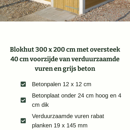
Blokhut 300 x 200 cm
met oversteek
40 cm voorzijde van verduurzaamde
vuren en grijs beton
Betonpalen 12 x 12 cm
Betonplaat onder 24 cm hoog en 4
cm dik
Verduurzaamde vuren rabat
planken 19 x 145 mm