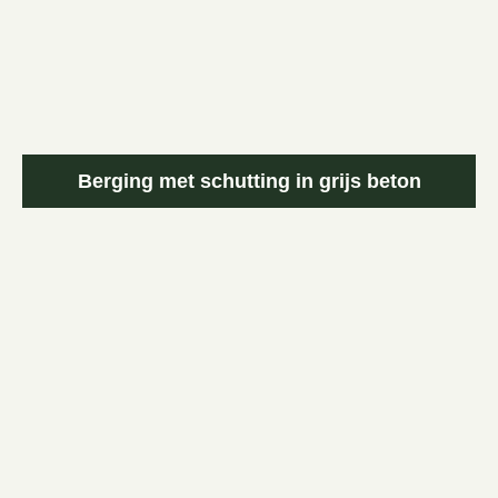
Berging met schutting in grijs beton