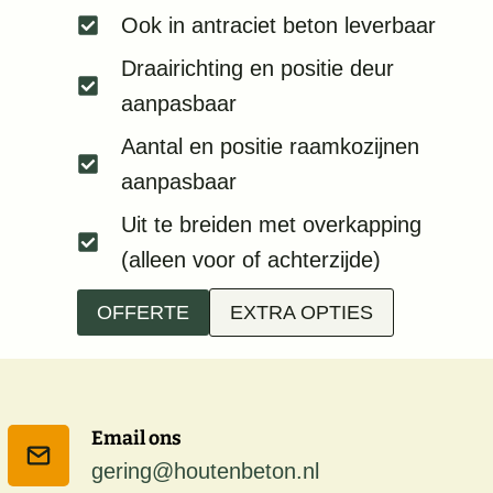
Ook in antraciet beton leverbaar
Draairichting en positie deur
aanpasbaar
Aantal en positie raamkozijnen
aanpasbaar
Uit te breiden met overkapping
(alleen voor of achterzijde)
OFFERTE
EXTRA OPTIES
Email ons
gering@houtenbeton.nl