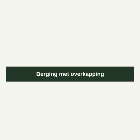
Berging met overkapping