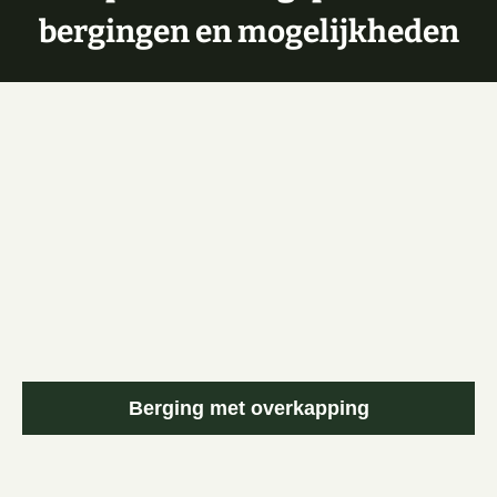
bergingen en mogelijkheden
Berging met overkapping