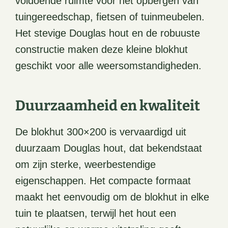
voldoende ruimte voor het opbergen van
tuingereedschap, fietsen of tuinmeubelen.
Het stevige Douglas hout en de robuuste
constructie maken deze kleine blokhut
geschikt voor alle weersomstandigheden.
Duurzaamheid en kwaliteit
De blokhut 300×200 is vervaardigd uit
duurzaam Douglas hout, dat bekendstaat
om zijn sterke, weerbestendige
eigenschappen. Het compacte formaat
maakt het eenvoudig om de blokhut in elke
tuin te plaatsen, terwijl het hout een