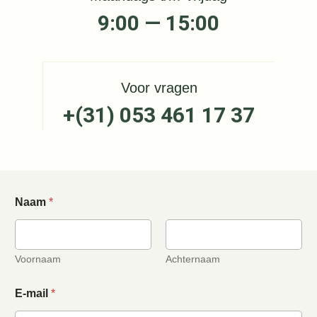
9:00 — 15:00
Voor vragen
+(31) 053 461 17 37
Naam
*
Voornaam
Achternaam
E-mail
*