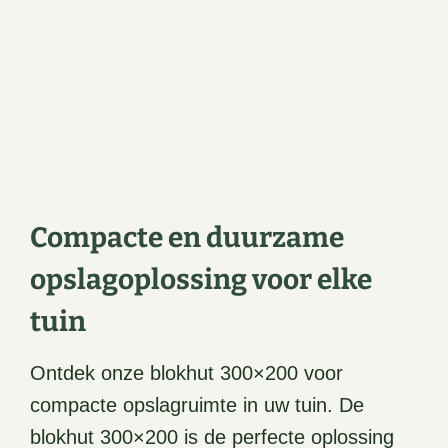
Compacte en duurzame
opslagoplossing voor elke
tuin
Ontdek onze blokhut 300×200 voor
compacte opslagruimte in uw tuin. De
blokhut 300×200 is de perfecte oplossing