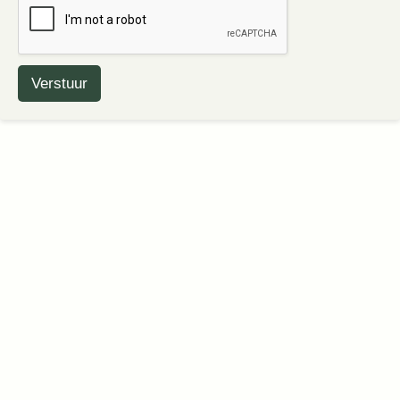
Verstuur