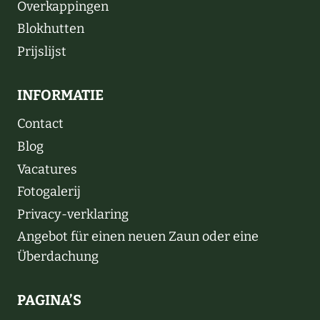
Overkappingen
Blokhutten
Prijslijst
INFORMATIE
Contact
Blog
Vacatures
Fotogalerij
Privacy-verklaring
Angebot für einen neuen Zaun oder eine
Überdachung
PAGINA’S