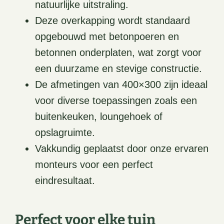
natuurlijke uitstraling.
Deze overkapping wordt standaard
opgebouwd met betonpoeren en
betonnen onderplaten, wat zorgt voor
een duurzame en stevige constructie.
De afmetingen van 400×300 zijn ideaal
voor diverse toepassingen zoals een
buitenkeuken, loungehoek of
opslagruimte.
Vakkundig geplaatst door onze ervaren
monteurs voor een perfect
eindresultaat.
Perfect voor elke tuin