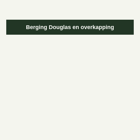
Berging Douglas en overkapping