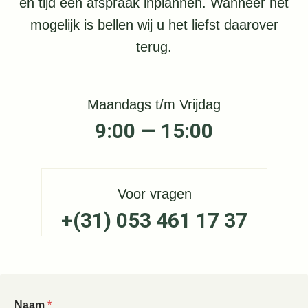
en tijd een afspraak inplannen. Wanneer het
mogelijk is bellen wij u het liefst daarover
terug.
Maandags t/m Vrijdag
9:00 — 15:00
Voor vragen
+(31) 053 461 17 37
Naam
*