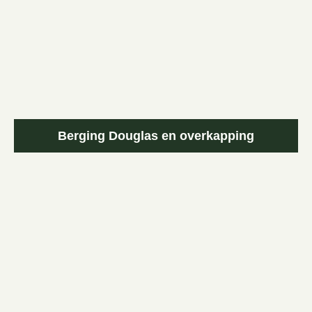
Berging Douglas en overkapping