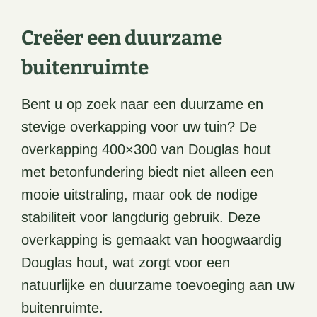
Creëer een duurzame
buitenruimte
Bent u op zoek naar een duurzame en
stevige overkapping voor uw tuin? De
overkapping 400×300 van Douglas hout
met betonfundering biedt niet alleen een
mooie uitstraling, maar ook de nodige
stabiliteit voor langdurig gebruik. Deze
overkapping is gemaakt van hoogwaardig
Douglas hout, wat zorgt voor een
natuurlijke en duurzame toevoeging aan uw
buitenruimte.