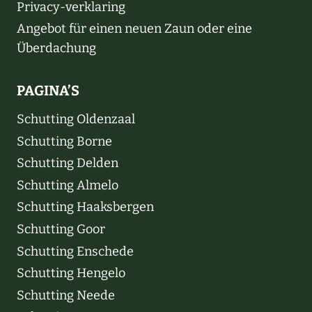
Privacy-verklaring
Angebot für einen neuen Zaun oder eine
Überdachung
PAGINA’S
Schutting Oldenzaal
Schutting Borne
Schutting Delden
Schutting Almelo
Schutting Haaksbergen
Schutting Goor
Schutting Enschede
Schutting Hengelo
Schutting Neede