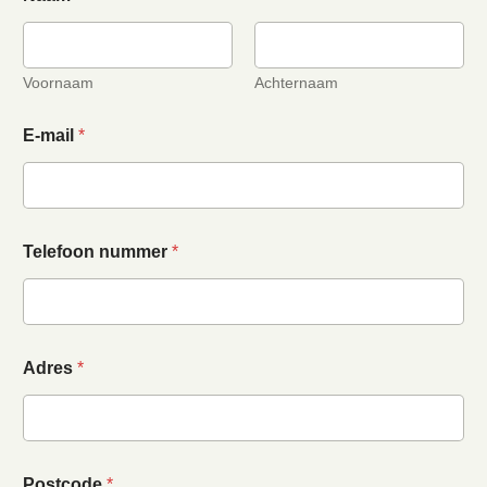
Voornaam
Achternaam
E-mail
*
Telefoon nummer
*
Adres
*
Postcode
*