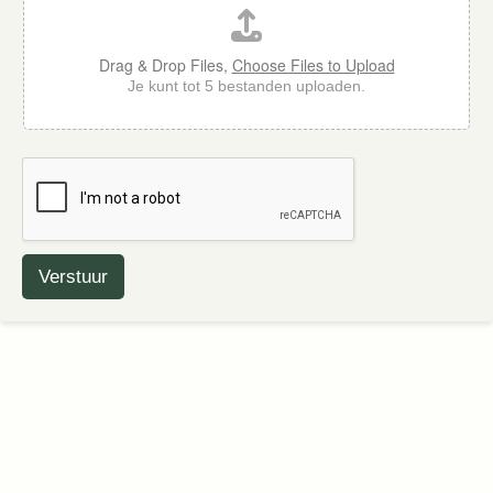
Drag & Drop Files,
Choose Files to Upload
Je kunt tot 5 bestanden uploaden.
Verstuur