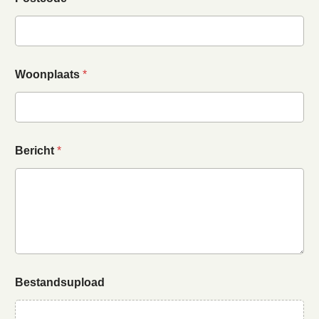
Woonplaats
*
Bericht
*
Bestandsupload