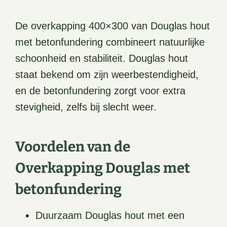
De overkapping 400×300 van Douglas hout
met betonfundering combineert natuurlijke
schoonheid en stabiliteit. Douglas hout
staat bekend om zijn weerbestendigheid,
en de betonfundering zorgt voor extra
stevigheid, zelfs bij slecht weer.
Voordelen van de
Overkapping Douglas met
betonfundering
Duurzaam Douglas hout met een