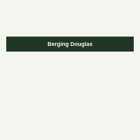
Berging Douglas