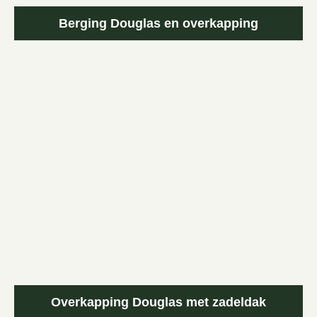
Berging Douglas en overkapping
Overkapping Douglas met zadeldak