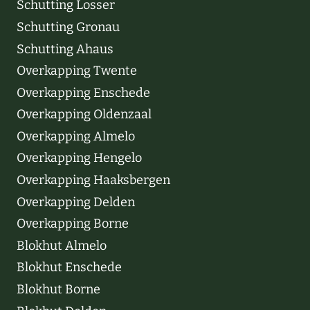
Schutting Losser
Schutting Gronau
Schutting Ahaus
Overkapping Twente
Overkapping Enschede
Overkapping Oldenzaal
Overkapping Almelo
Overkapping Hengelo
Overkapping Haaksbergen
Overkapping Delden
Overkapping Borne
Blokhut Almelo
Blokhut Enschede
Blokhut Borne