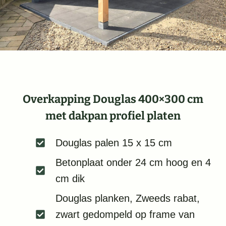
Overkapping Douglas 400×300 cm
met dakpan profiel platen
Douglas palen 15 x 15 cm
Betonplaat onder 24 cm hoog en 4
cm dik
Douglas planken, Zweeds rabat,
zwart gedompeld op frame van