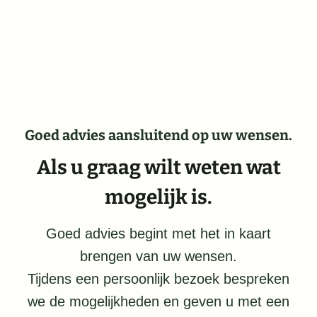
Goed advies aansluitend op uw wensen.
Als u graag wilt weten wat
mogelijk is.
Goed advies begint met het in kaart
brengen van uw wensen.
Tijdens een persoonlijk bezoek bespreken
we de mogelijkheden en geven u met een