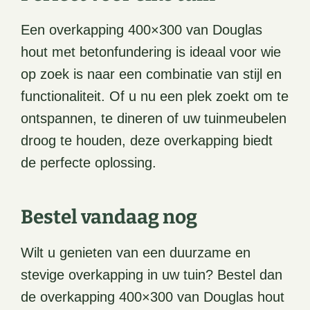
Een overkapping 400×300 van Douglas
hout met betonfundering is ideaal voor wie
op zoek is naar een combinatie van stijl en
functionaliteit. Of u nu een plek zoekt om te
ontspannen, te dineren of uw tuinmeubelen
droog te houden, deze overkapping biedt
de perfecte oplossing.
Bestel vandaag nog
Wilt u genieten van een duurzame en
stevige overkapping in uw tuin? Bestel dan
de overkapping 400×300 van Douglas hout