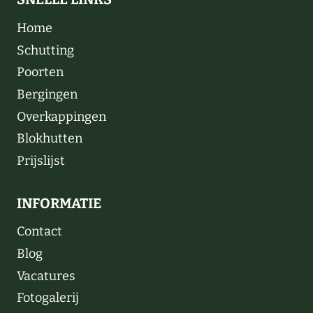
Home
Schutting
Poorten
Bergingen
Overkappingen
Blokhutten
Prijslijst
INFORMATIE
Contact
Blog
Vacatures
Fotogalerij