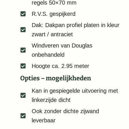
regels 50×70 mm
R.V.S. gespijkerd
Dak: Dakpan profiel platen in kleur
zwart / antraciet
Windveren van Douglas
onbehandeld
Hoogte ca. 2.95 meter
Opties – mogelijkheden
Kan in gespiegelde uitvoering met
linkerzijde dicht
Ook zonder dichte zijwand
leverbaar