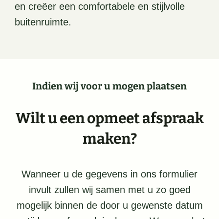
en creëer een comfortabele en stijlvolle
buitenruimte.
Indien wij voor u mogen plaatsen
Wilt u een opmeet afspraak
maken?
Wanneer u de gegevens in ons formulier
invult zullen wij samen met u zo goed
mogelijk binnen de door u gewenste datum