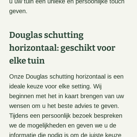
u uw tuin een unieke en persoonlijke touch
geven.
Douglas schutting
horizontaal: geschikt voor
elke tuin
Onze Douglas schutting horizontaal is een
ideale keuze voor elke setting. Wij
beginnen met het in kaart brengen van uw
wensen om u het beste advies te geven.
Tijdens een persoonlijk bezoek bespreken
we de mogelijkheden en geven we u de
informatie die nodig is om de juiste keuze