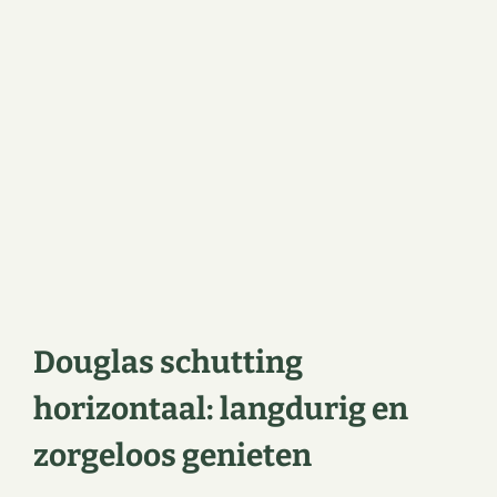
Douglas schutting
horizontaal: langdurig en
zorgeloos genieten