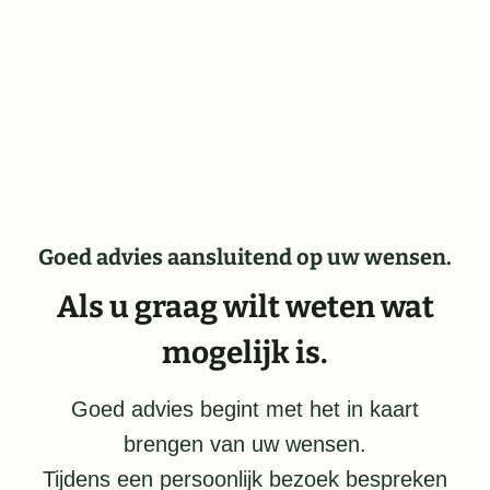
Goed advies aansluitend op uw wensen.
Als u graag wilt weten wat
mogelijk is.
Goed advies begint met het in kaart
brengen van uw wensen.
Tijdens een persoonlijk bezoek bespreken