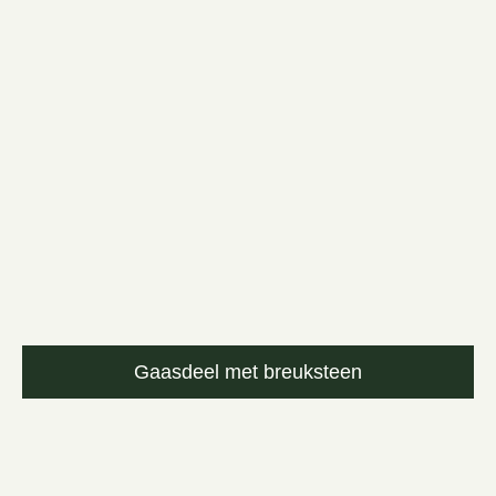
Gaasdeel met breuksteen