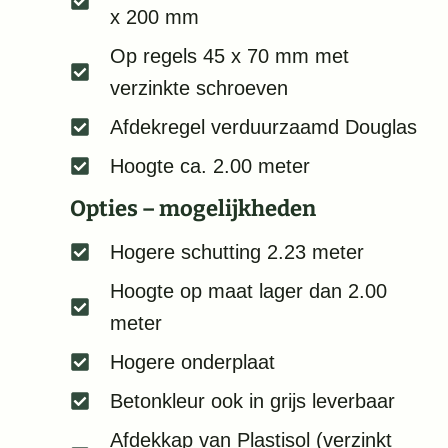
x 200 mm
Op regels 45 x 70 mm met
verzinkte schroeven
Afdekregel verduurzaamd Douglas
Hoogte ca. 2.00 meter
Opties – mogelijkheden
Hogere schutting 2.23 meter
Hoogte op maat lager dan 2.00
meter
Hogere onderplaat
Betonkleur ook in grijs leverbaar
Afdekkap van Plastisol (verzinkt