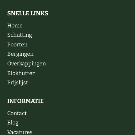
SNELLE LINKS
Home
Schutting
Poorten
Bergingen
Overkappingen
Blokhutten
Prijslijst
INFORMATIE
Contact
Blog
Vacatures