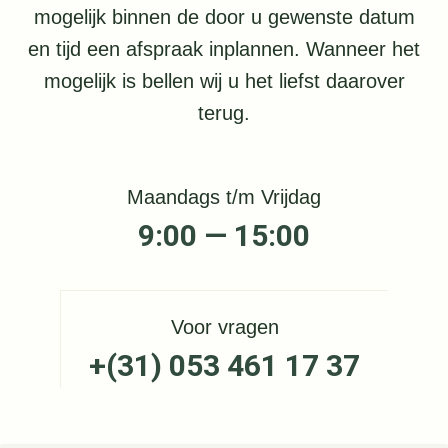
mogelijk binnen de door u gewenste datum
en tijd een afspraak inplannen. Wanneer het
mogelijk is bellen wij u het liefst daarover
terug.
Maandags t/m Vrijdag
9:00 — 15:00
Voor vragen
+(31) 053 461 17 37