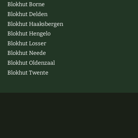
Blokhut Borne
Blokhut Delden
Blokhut Haaksbergen
Blokhut Hengelo
Blokhut Losser
Blokhut Neede
Blokhut Oldenzaal
Blokhut Twente