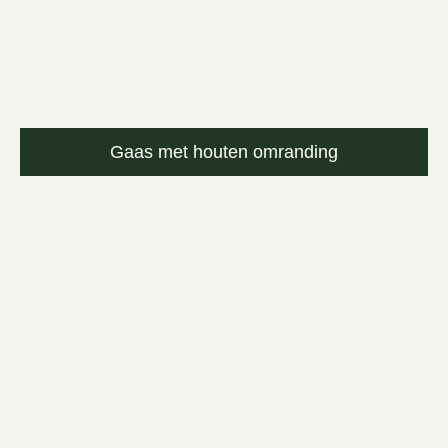
Gaas met houten omranding