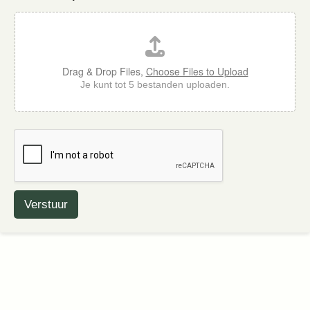
Drag & Drop Files,
Choose Files to Upload
Je kunt tot 5 bestanden uploaden.
Verstuur