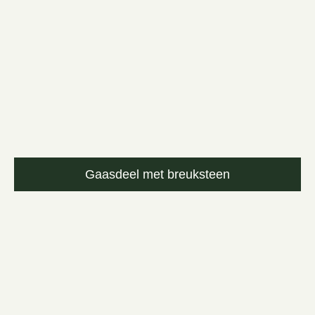
Gaasdeel met breuksteen