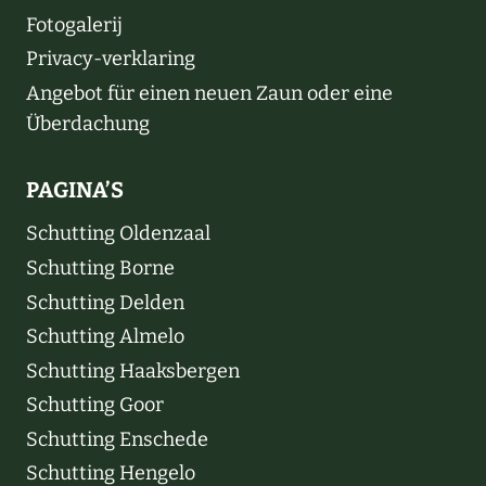
Fotogalerij
Privacy-verklaring
Angebot für einen neuen Zaun oder eine
Überdachung
PAGINA’S
Schutting Oldenzaal
Schutting Borne
Schutting Delden
Schutting Almelo
Schutting Haaksbergen
Schutting Goor
Schutting Enschede
Schutting Hengelo