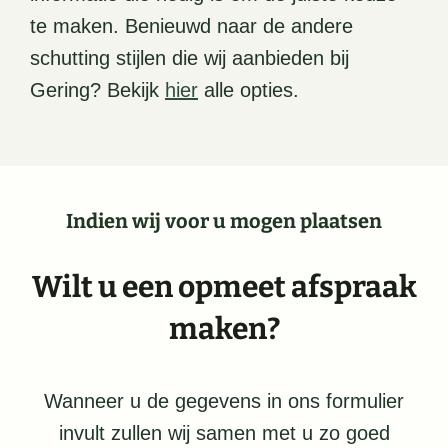
te maken. Benieuwd naar de andere
schutting stijlen die wij aanbieden bij
Gering? Bekijk
hier
alle opties.
Indien wij voor u mogen plaatsen
Wilt u een opmeet afspraak
maken?
Wanneer u de gegevens in ons formulier
invult zullen wij samen met u zo goed