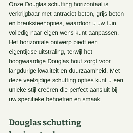
Onze Douglas schutting horizontaal is
verkrijgbaar met antraciet beton, grijs beton
en breuksteenopties, waardoor u uw tuin
volledig naar eigen wens kunt aanpassen.
Het horizontale ontwerp biedt een
eigentijdse uitstraling, terwijl het
hoogwaardige Douglas hout zorgt voor
langdurige kwaliteit en duurzaamheid. Met
deze veelzijdige schutting opties kunt u een
unieke stijl creëren die perfect aansluit bij
uw specifieke behoeften en smaak.
Douglas schutting