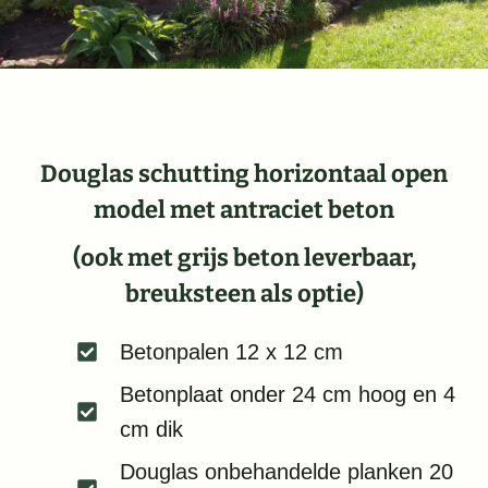
Douglas schutting horizontaal open
model met antraciet beton
(ook met grijs beton leverbaar,
breuksteen als optie)
Betonpalen 12 x 12 cm
Betonplaat onder 24 cm hoog en 4
cm dik
Douglas onbehandelde planken 20