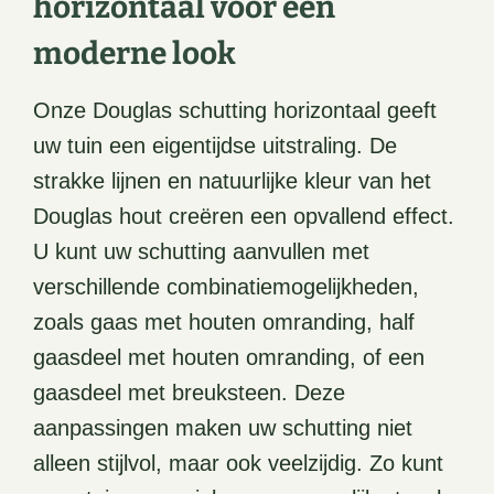
horizontaal voor een
moderne look
Onze Douglas schutting horizontaal geeft
uw tuin een eigentijdse uitstraling. De
strakke lijnen en natuurlijke kleur van het
Douglas hout creëren een opvallend effect.
U kunt uw schutting aanvullen met
verschillende combinatiemogelijkheden,
zoals gaas met houten omranding, half
gaasdeel met houten omranding, of een
gaasdeel met breuksteen. Deze
aanpassingen maken uw schutting niet
alleen stijlvol, maar ook veelzijdig. Zo kunt