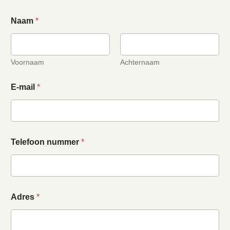
Naam
*
Voornaam
Achternaam
E-mail
*
Telefoon nummer
*
Adres
*