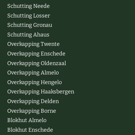
Schutting Neede
Schutting Losser
Schutting Gronau
Schutting Ahaus
Overkapping Twente
Overkapping Enschede
Overkapping Oldenzaal
Overkapping Almelo
Overkapping Hengelo
Overkapping Haaksbergen
Overkapping Delden
Overkapping Borne
Blokhut Almelo
Blokhut Enschede