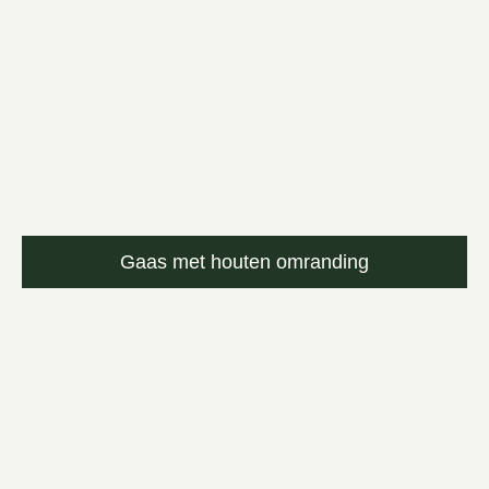
Gaas met houten omranding