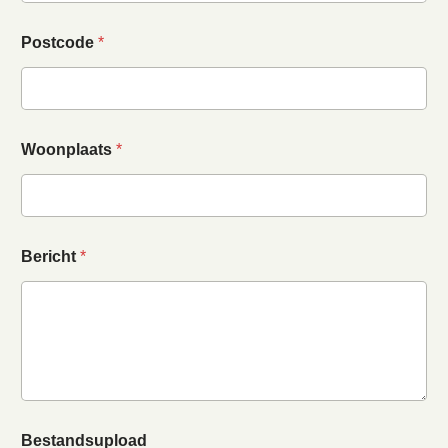
Postcode
*
Woonplaats
*
Bericht
*
Bestandsupload